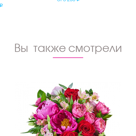
Вы также смотрели