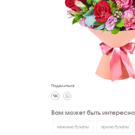
Поделиться
Вам может быть интересно
нежные букеты
яркие букеты