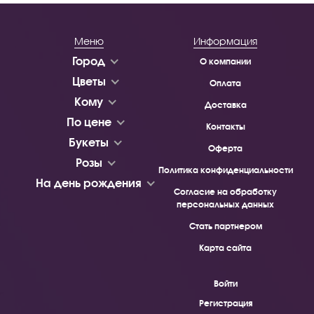
Меню
Информация
Город
О компании
Цветы
Оплата
Кому
Доставка
По цене
Контакты
Букеты
Оферта
Розы
Политика конфиденциальности
На день рождения
Согласие на обработку
персональных данных
Стать партнером
Карта сайта
Войти
Регистрация