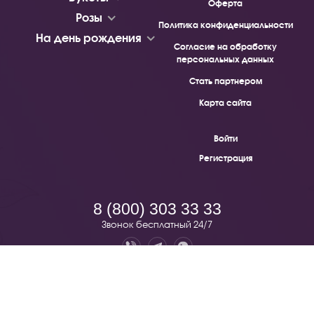
Оферта
Розы
Политика конфиденциальности
На день рождения
Согласие на обработку
персональных данных
Стать партнером
Карта сайта
Войти
Регистрация
8 (800) 303 33 33
Звонок бесплатный 24/7
Pion.ru — бесплатная доставка цветов по всей России. © 2019 -
2026.
190068, Санкт-Петербург, Вознесенский проспект, 51