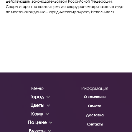
действующим законодательством Российской Федерации.
Споры сторон по настоящему договору рассматриваются в суде
по местонахождению – юридическому адресу Исполнителя.
Меню
Информация
Город
О компании
Цветы
Оплата
Кому
Доставка
По цене
Контакты
Букеты