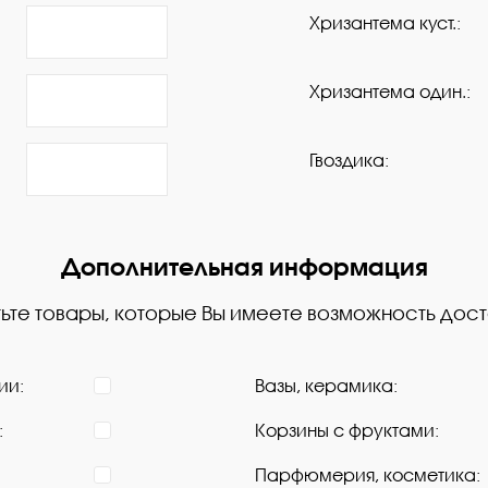
Хризантема куст.:
Хризантема один.:
Гвоздика:
Дополнительная информация
ьте товары, которые Вы имеете возможность дост
ии:
Вазы, керамика:
:
Корзины с фруктами:
Парфюмерия, косметика: