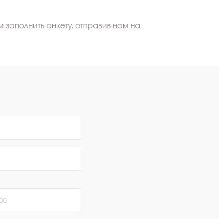
 заполнить анкету, отправив нам на