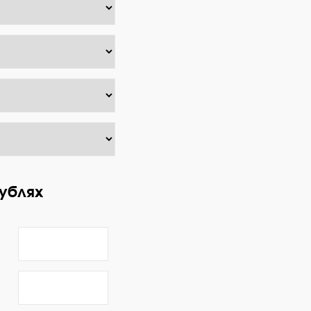
ублях