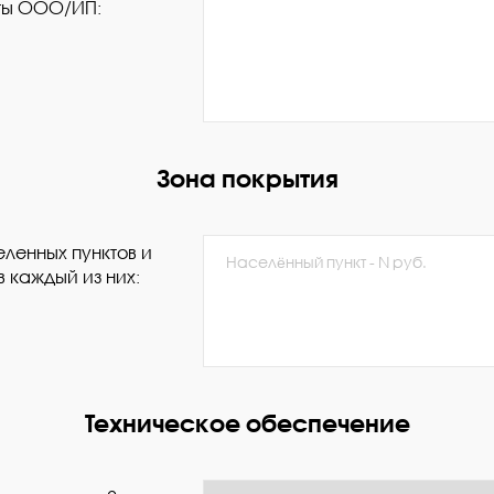
ты ООО/ИП:
Зона покрытия
ленных пунктов и
в каждый из них:
Техническое обеспечение