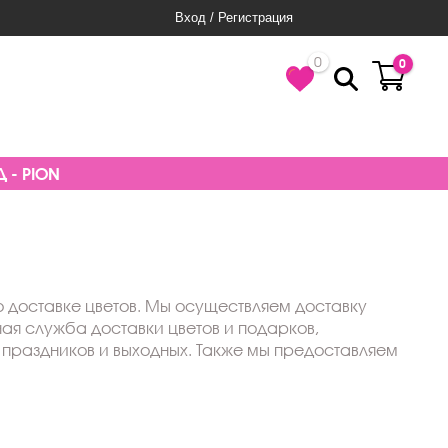
Вход / Регистрация
0
0
 - PION
 доставке цветов. Мы осуществляем доставку
ная служба доставки цветов и подарков,
 праздников и выходных. Также мы предоставляем