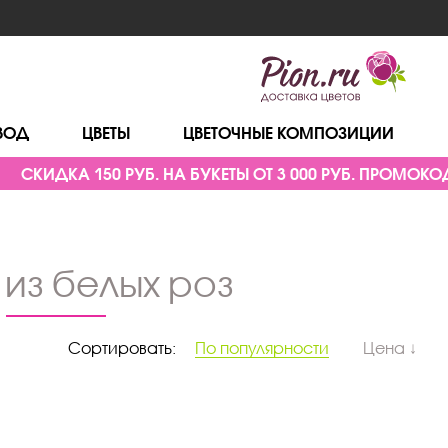
ВОД
ЦВЕТЫ
ЦВЕТОЧНЫЕ КОМПОЗИЦИИ
СКИДКА 150 РУБ. НА БУКЕТЫ ОТ 3 000 РУБ. ПРОМОКОД
ы из белых роз
Сортировать:
По популярности
Цена ↓