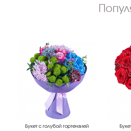
Попул
Букет с голубой гортензией
Буке