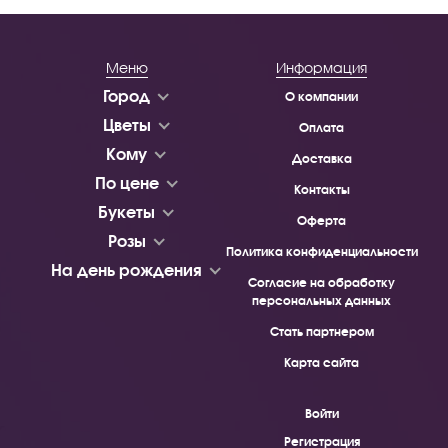
Меню
Информация
Город
О компании
Цветы
Оплата
Кому
Доставка
По цене
Контакты
Букеты
Оферта
Розы
Политика конфиденциальности
На день рождения
Согласие на обработку
персональных данных
Стать партнером
Карта сайта
Войти
Регистрация