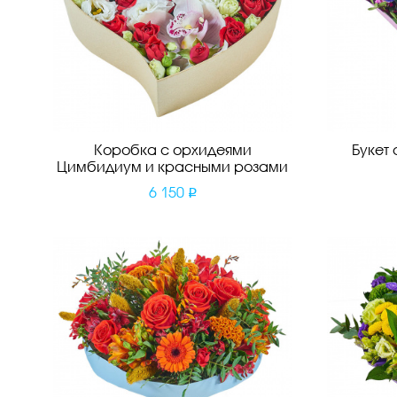
Коробка с орхидеями
Букет
Цимбидиум и красными розами
6 150