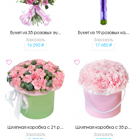
Букет из 35 розовых эу...
Букет из 19 розовых ка...
Заказать
Заказать
16 290
17 680
Шляпная коробка с 21 р...
Шляпная коробка с 35 р...
Заказать
Заказать