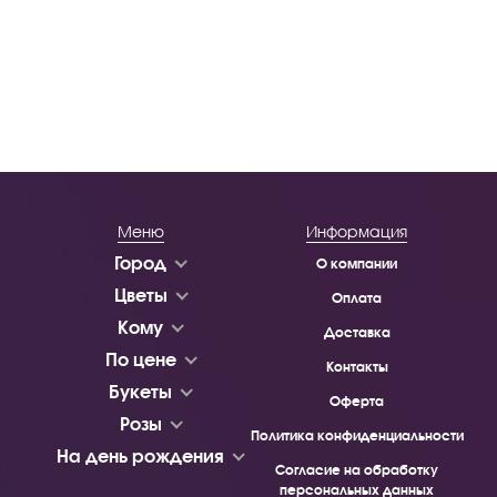
Меню
Информация
Город
О компании
Цветы
Оплата
Кому
Доставка
По цене
Контакты
Букеты
Оферта
Розы
Политика конфиденциальности
На день рождения
Согласие на обработку
персональных данных