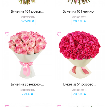
Букет из 101 розов...
Букет из 101 нежно...
Заказать
Заказать
39 930
28 110
Букет из 25 нежно-...
Букет из 51 розово...
Заказать
Заказать
7 500
20 610