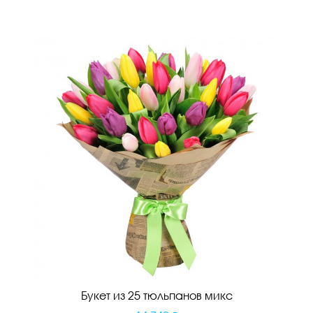
Букет из 25 тюльпанов микс