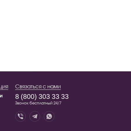
ция
Связаться с нами
и
8 (800) 303 33 33
Звонок бесплатный 24/7