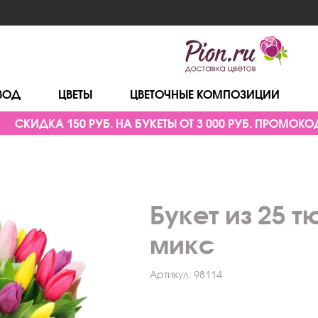
ВОД
ЦВЕТЫ
ЦВЕТОЧНЫЕ КОМПОЗИЦИИ
СКИДКА 150 РУБ. НА БУКЕТЫ ОТ 3 000 РУБ. ПРОМОКОД
Букет из 25 
микс
Артикул:
98114