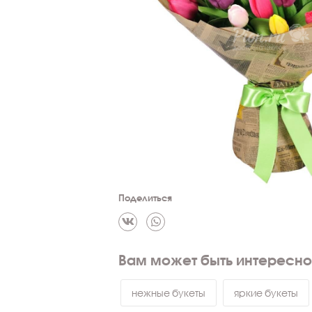
Поделиться
Вам может быть интересно
нежные букеты
яркие букеты