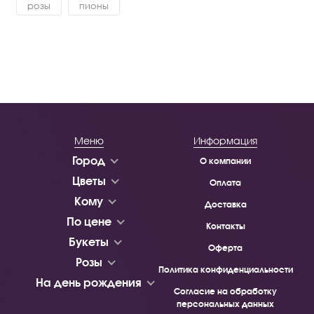
розы
пионы
Меню
Информация
Город
О компании
Цветы
Оплата
Кому
Доставка
По цене
Контакты
Букеты
Оферта
Розы
Политика конфиденциальности
На день рождения
Согласие на обработку
персональных данных