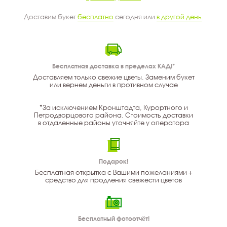
Доставим букет
бесплатно
сегодня или
в другой день
.
Бесплатная доставка в пределах КАД!*
Доставляем только свежие цветы. Заменим букет
или вернем деньги в противном случае
*За исключением Кронштадта, Курортного и
Петродворцового района. Стоимость доставки
в отдаленные районы уточняйте у оператора
Подарок!
Бесплатная открытка с Вашими пожеланиями +
средство для продления свежести цветов
Бесплатный фотоотчёт!