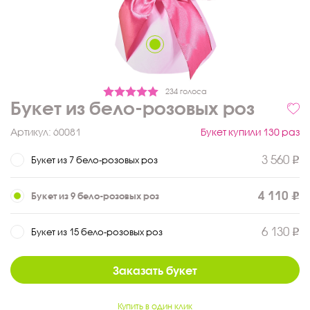
234 голоса
Букет из бело-розовых роз
Артикул:
60081
Букет купили 130 раз
3 560
Букет из 7 бело-розовых роз
4 110
Букет из 9 бело-розовых роз
6 130
Букет из 15 бело-розовых роз
Заказать букет
Купить в один клик