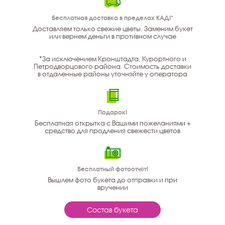
Бесплатная доставка в пределах КАД!*
Доставляем только свежие цветы. Заменим букет
или вернем деньги в противном случае
*За исключением Кронштадта, Курортного и
Петродворцового района. Стоимость доставки
в отдаленные районы уточняйте у оператора
Подарок!
Бесплатная открытка с Вашими пожеланиями +
средство для продления свежести цветов
Бесплатный фотоотчёт!
Вышлем фото букета до отправки и при
вручении
Состав букета