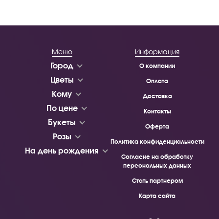
Меню
Информация
Город
О компании
Цветы
Оплата
Кому
Доставка
По цене
Контакты
Букеты
Оферта
Розы
Политика конфиденциальности
На день рождения
Согласие на обработку
персональных данных
Стать партнером
Карта сайта