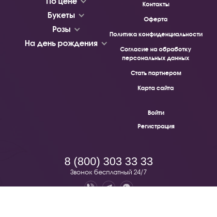
По цене
Контакты
Букеты
Оферта
Розы
Политика конфиденциальности
На день рождения
Согласие на обработку
персональных данных
Стать партнером
Карта сайта
Войти
Регистрация
8 (800) 303 33 33
Звонок бесплатный 24/7
Pion.ru — бесплатная доставка цветов по всей России. © 2019 -